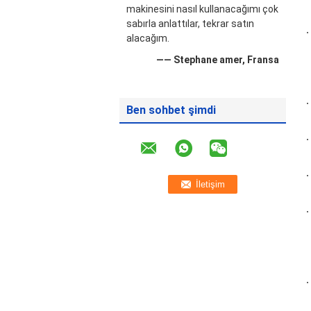
makinesini nasıl kullanacağımı çok
sabırla anlattılar, tekrar satın
alacağım.
—— Stephane amer, Fransa
Ben sohbet şimdi